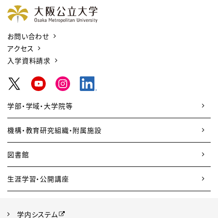
お問い合わせ
アクセス
入学資料請求
学部・学域・大学院等
機構・教育研究組織・附属施設
図書館
生涯学習・公開講座
学内システム