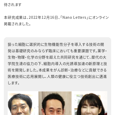
待されます
本研究成果は、2022年12月16日、「Nano Letters」にオンライン
掲載されました。
狙った細胞に選択的に生物機能性分子を導入する技術の開
発は基礎研究のみならず臨床においても重要課題です。薬学・
生物・物理・化学の分野を超えた共同研究を通じて、歴代の大
学院生達の協力の下、細胞内導入の光誘導加速の新原理と技
術を開発しました。本成果をがん診断・治療などに貢献できる
医療技術に応用展開し、人類の健康に役立つ技術創出に邁進
します。