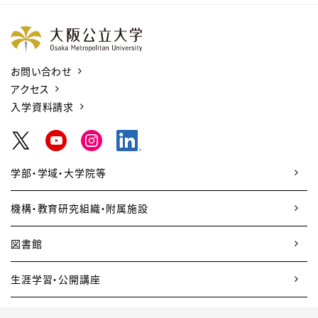
お問い合わせ
アクセス
入学資料請求
学部・学域・大学院等
機構・教育研究組織・附属施設
図書館
生涯学習・公開講座