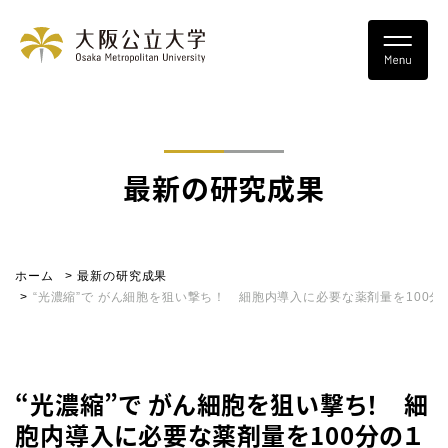
最新の研究成果
ホーム
最新の研究成果
“光濃縮”で がん細胞を狙い撃ち！ 細胞内導入に必要な薬剤量を100分
“光濃縮”で がん細胞を狙い撃ち！ 細
胞内導入に必要な薬剤量を100分の１