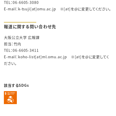
TEL：06-6605-3080
E-mail：k-tsuji[at]omu.ac.jp ※[at]を@に変更してください。
報道に関する問い合わせ先
大阪公立大学 広報課
担当：竹内
TEL：06-6605-3411
E-mail：koho-list[at]ml.omu.ac.jp ※[at]を@に変更してく
ださい。
該当するSDGs