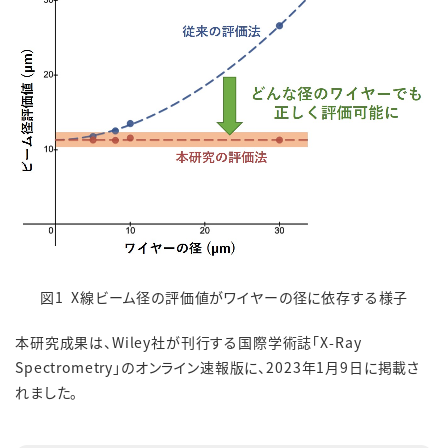
図1 X線ビーム径の評価値がワイヤーの径に依存する様子
本研究成果は、Wiley社が刊行する国際学術誌「X-Ray
Spectrometry」のオンライン速報版に、2023年1月9日に掲載さ
れました。