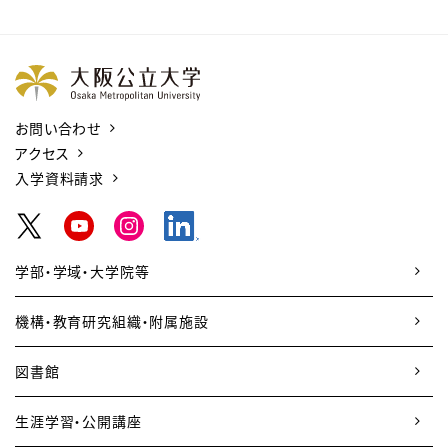
お問い合わせ
アクセス
入学資料請求
学部・学域・大学院等
機構・教育研究組織・附属施設
図書館
生涯学習・公開講座