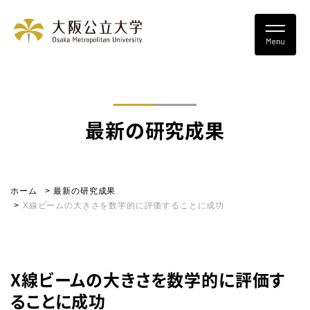
最新の研究成果
ホーム
最新の研究成果
X線ビームの大きさを数学的に評価することに成功
X線ビームの大きさを数学的に評価す
ることに成功