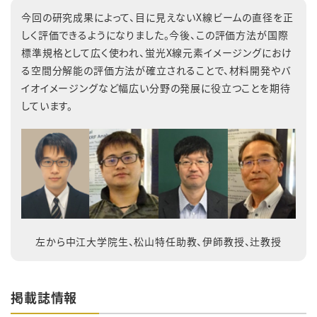
今回の研究成果によって、目に見えないX線ビームの直径を正
しく評価できるようになりました。今後、この評価方法が国際
標準規格として広く使われ、蛍光X線元素イメージングにおけ
る空間分解能の評価方法が確立されることで、材料開発やバ
イオイメージングなど幅広い分野の発展に役立つことを期待
しています。
左から中江大学院生、松山特任助教、伊師教授、辻教授
掲載誌情報