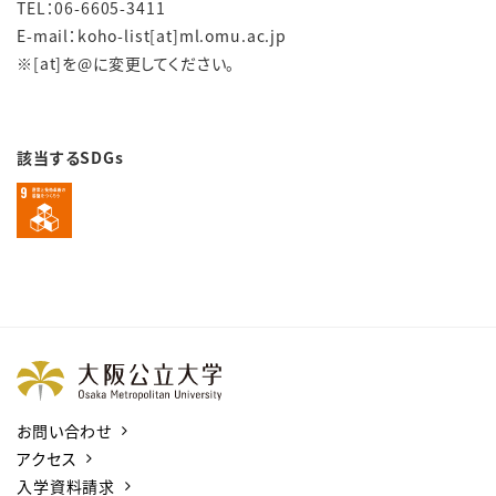
TEL：06-6605-3411
E-mail：koho-list[at]ml.omu.ac.jp
※[at]を@に変更してください。
該当するSDGs
お問い合わせ
アクセス
入学資料請求