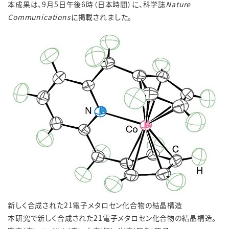
本成果は、9月5日午後6時（日本時間）に、科学誌
Nature
Communications
に掲載されました。
新しく合成された21電子メタロセン化合物の結晶構造
本研究で新しく合成された21電子メタロセン化合物の結晶構造。