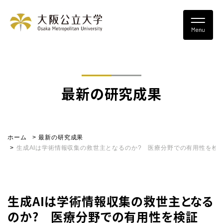
最新の研究成果
ホーム
最新の研究成果
生成AIは学術情報収集の救世主となるのか? 医療分野での有用性を検
生成AIは学術情報収集の救世主となる
のか? 医療分野での有用性を検証