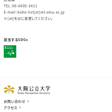
TEL：06-6605-3411
E-mail：koho-list[at]ml.omu.ac.jp
※[at]を@に変更してください。
該当するSDGs
お問い合わせ
アクセス