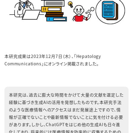
本研究成果は2023年12月7日（木）、「Hepatology
Communications」にオンライン掲載されました。
本研究は、過去に膨大な時間をかけて大量の文献を選定した
経験に基づき生成AIの活用を発想したものです。本研究手法
のような医療情報へのアクセスはまだ発展途上ですので、情
報が正確でないことや最新情報でないことに気を付ける必要
があります。しかし、ChatGPTをはじめ他の生成AIも日々進
化しており、将来的には医療情報を効率的に収集するための