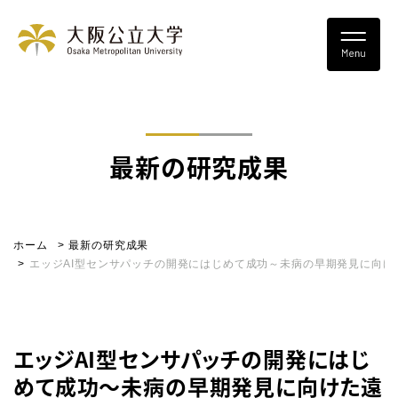
最新の研究成果
ホーム
最新の研究成果
エッジAI型センサパッチの開発にはじめて成功～未病の早期発見に向
エッジAI型センサパッチの開発にはじ
めて成功～未病の早期発見に向けた遠