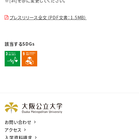
※[at]を@に変更してください。
プレスリリース全文（PDF文書：1.5MB）
該当するSDGs
お問い合わせ
アクセス
入学資料請求