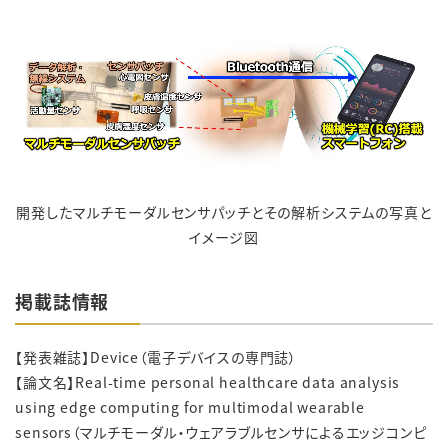
開発したマルチモーダルセンサパッチとその解析システムの写真と
イメージ図
掲載誌情報
【発表雑誌】Device（電子デバイスの専門誌）
【論文名】Real-time personal healthcare data analysis
using edge computing for multimodal wearable
sensors（マルチモーダル・ウェアラブルセンサによるエッジコンピ