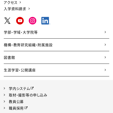
アクセス
入学資料請求
学部・学域・大学院等
機構・教育研究組織・附属施設
図書館
生涯学習・公開講座
学内システム
取材・撮影等の申し込み
教員公募
職員採用