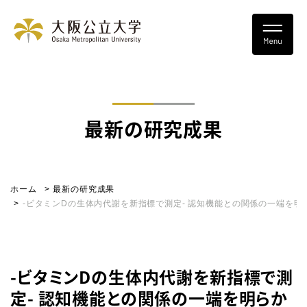
最新の研究成果
ホーム
最新の研究成果
-ビタミンDの生体内代謝を新指標で測定- 認知機能との関係の一端を明
-ビタミンDの生体内代謝を新指標で測
定- 認知機能との関係の一端を明らか