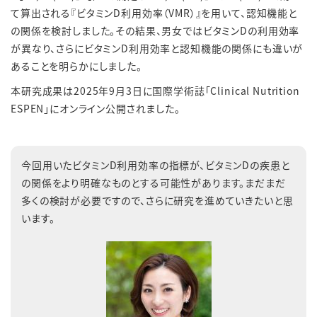
て算出される『ビタミンD利用効率（VMR）』を用いて、認知機能と
の関係を検討しました。その結果、男女ではビタミンDの利用効率
が異なり、さらにビタミンD利用効率と認知機能の関係にも違いが
あることを明らかにしました。
本研究成果は2025年9月3日に国際学術誌「Clinical Nutrition
ESPEN」にオンライン公開されました。
今回用いたビタミンD利用効率の指標が、ビタミンDの疾患と
の関係をより明確なものとする可能性があります。まだまだ
多くの検討が必要ですので、さらに研究を進めていきたいと思
います。