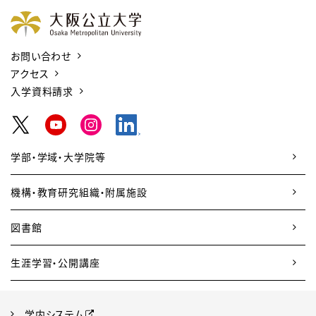
お問い合わせ
アクセス
入学資料請求
学部・学域・大学院等
機構・教育研究組織・附属施設
図書館
生涯学習・公開講座
学内システム