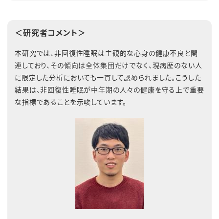
＜研究者コメント＞
本研究では、非回復性睡眠は主観的な心身の健康不良と関
連しており、その傾向は全体集団だけでなく、現病歴のない人
に限定した分析においても一貫して認められました。こうした
結果は、非回復性睡眠が中年期の人々の健康を守る上で重要
な指標であることを示唆しています。