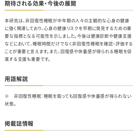
期待される効果・今後の展開
本研究は、非回復性睡眠が中年期の人々の主観的な心身の健康
に強く関連しており、心身の健康リスクを早期に発見するための重
要な指標となる可能性を示しました。今後は健康診断や健康支援
などにおいて、睡眠時間だけでなく非回復性睡眠を確認・評価する
ことが重要と言えます。また、回復感や休養感が得られる睡眠を促
進する支援も重要です。
用語解説
※ 非回復性睡眠：睡眠を取っても回復感や休養感が得られない
状態。
掲載誌情報