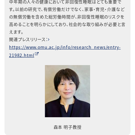
中年期の人々の健康において非回復性睡眠はとても重要で
す。以前の研究で、有償労働だけでなく、家事・育児・介護など
の無償労働を含めた総労働時間が、非回復性睡眠のリスクを
高めることを明らかにしており、社会的な取り組みが必要と言
えます。
関連プレスリリース：
https://www.omu.ac.jp/info/research_news/entry-
21982.html
森本 明子教授