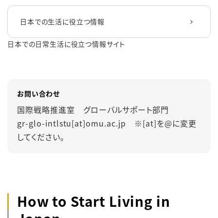
日本での生活に役立つ情報
日本での日常生活に役立つ情報サイト
お問い合わせ
国際戦略推進室 グローバルサポート部門
gr-glo-intlstu[at]omu.ac.jp ※[at]を@に変更
してください。
How to Start Living in