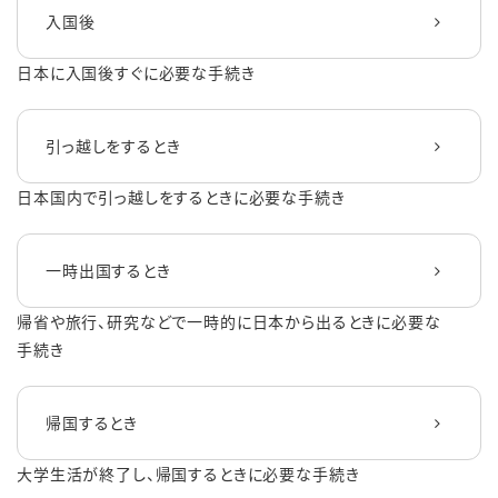
入国後
日本に入国後すぐに必要な手続き
引っ越しをするとき
日本国内で引っ越しをするときに必要な手続き
一時出国するとき
帰省や旅行、研究などで一時的に日本から出るときに必要な
手続き
帰国するとき
大学生活が終了し、帰国するときに必要な手続き