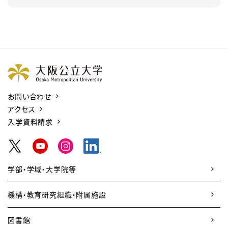
お問い合わせ
アクセス
入学資料請求
学部・学域・大学院等
機構・教育研究組織・附属施設
図書館