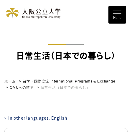
日常生活（日本での暮らし）
ホーム
留学・国際交流 International Programs & Exchange
OMUへの留学
日常生活（日本での暮らし）
In other languages：English