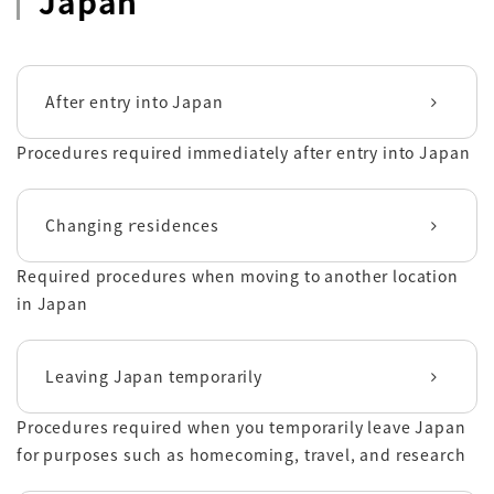
Japan
After entry into Japan
Procedures required immediately after entry into Japan
Changing ｒesidences
Required procedures when moving to another location
in Japan
Leaving Japan temporarily
Procedures required when you temporarily leave Japan
for purposes such as homecoming, travel, and research