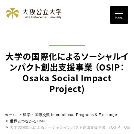
大学の国際化によるソーシャルイ
ンパクト創出支援事業 （OSIP：
Osaka Social Impact
Project)
ホーム
留学・国際交流 International Programs & Exchange
世界とつながるOMU
大学の国際化によるソーシャルインパクト創出支援事業 （OSIP：Osaka Social