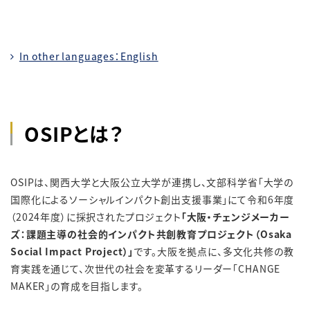
In other languages：English
OSIPとは？
OSIPは、関西大学と大阪公立大学が連携し、文部科学省「大学の
国際化によるソーシャルインパクト創出支援事業」にて令和6年度
（2024年度）に採択されたプロジェクト
「大阪・チェンジメーカー
ズ：課題主導の社会的インパクト共創教育プロジェクト（Osaka
Social Impact Project）」
です。大阪を拠点に、多文化共修の教
育実践を通じて、次世代の社会を変革するリーダー「CHANGE
MAKER」の育成を目指します。