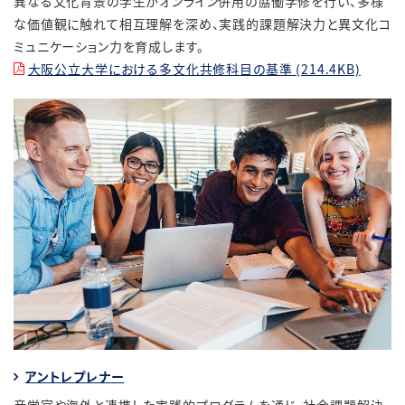
異なる文化背景の学生がオンライン併用の協働学修を行い、多様
な価値観に触れて相互理解を深め、実践的課題解決力と異文化コ
ミュニケーション力を育成します。
大阪公立大学における多文化共修科目の基準 (214.4KB)
アントレプレナー