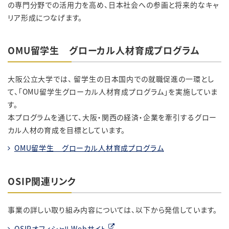
の専門分野での活用力を高め、
日本社会への参画と将来的なキャ
リア形成につなげます。
OMU留学生 グローカル人材育成プログラム
大阪公立大学では、 留学生の日本国内での就職促進の一環とし
て、「OMU留学生グローカル人材育成プログラム」を実施していま
す。
本プログラムを通じて、大阪・関西の経済・企業を牽引するグロー
カル人材の育成を目標としています。
OMU留学生 グローカル人材育成プログラム
OSIP関連リンク
事業の詳しい取り組み内容については、以下から発信しています。
OSIPオフィシャルWebサイト