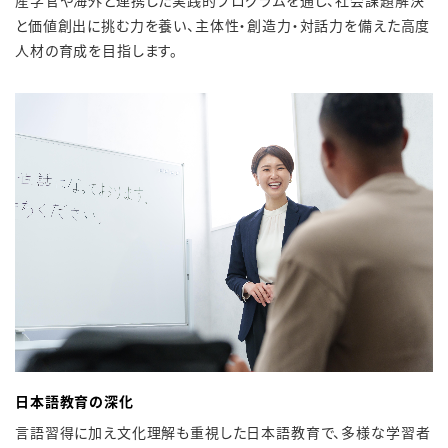
産学官や海外と連携した実践的プログラムを通じ、
社会課題解決
と価値創出に挑む力を養い、主体性・創造力・
対話力を備えた高度
人材の育成を目指します。
日本語教育の深化
言語習得に加え文化理解も重視した日本語教育で、
多様な学習者