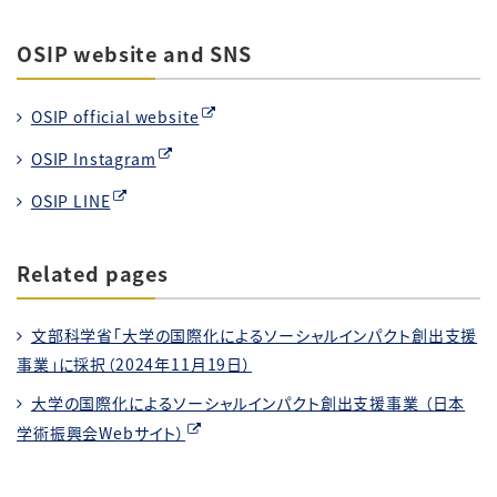
OSIP website and SNS
OSIP official website
OSIP Instagram
OSIP LINE
Related pages
文部科学省「大学の国際化によるソーシャルインパクト創出支援
事業」に採択（2024年11月19日）
大学の国際化によるソーシャルインパクト創出支援事業 （日本
学術振興会Webサイト）