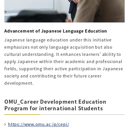
Advancement of Japanese Language Education
Japanese language education under this initiative
emphasizes not only language acquisition but also
cultural understanding. It enhances learners’ ability to
apply Japanese within their academic and professional
fields, supporting their active participation in Japanese
society and contributing to their future career
development.
OMU_Career Development Education
Program for international Students
https://www.omu.ac.jp/cepi/