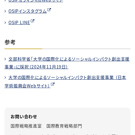
OSIPインスタグラム
OSIP LINE
参考
文部科学省「大学の国際化によるソーシャルインパクト創出支援
事業」に採択（2024年11月19日）
大学の国際化によるソーシャルインパクト創出支援事業 （日本
学術振興会Webサイト）
お問い合わせ
国際戦略推進室 国際教育戦略部門