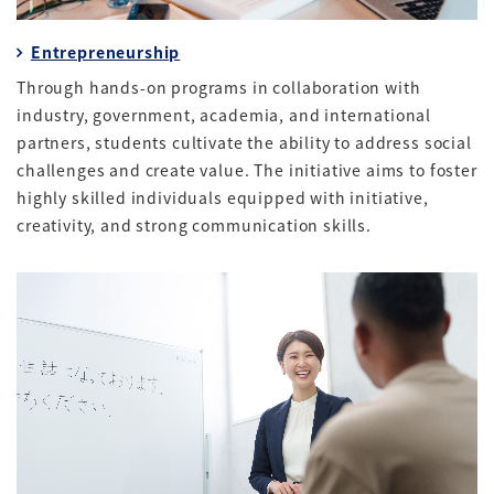
Entrepreneurship
Through hands-on programs in collaboration with
industry, government, academia, and international
partners, students cultivate the ability to address social
challenges and create value. The initiative aims to foster
highly skilled individuals equipped with initiative,
creativity, and strong communication skills.