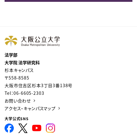
法学部
大学院 法学研究科
杉本キャンパス
〒558-8585
大阪市住吉区杉本3丁目3番138号
Tel：06-6605-2303
お問い合わせ
アクセス・キャンパスマップ
大学公式SNS