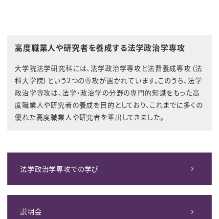
高度職業人や研究者を養成する法学政治学専攻
大学院法学研究科には、法学政治学専攻と法曹養成専攻（法
科大学院）という2つの専攻が置かれています。このうち、法学
政治学専攻は、法学・政治学の分野の専門的知識をもった高
度職業人や研究者の養成を目的としており、これまでに多くの
優れた高度職業人や研究者を輩出してきました。
法学政治学専攻での学び
説明会