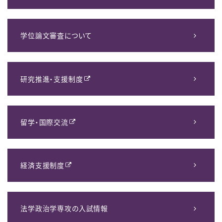
学位論文審査について
研究推進・支援制度
留学・国際交流
経済支援制度
法学政治学専攻の入試情報