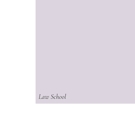
Law School