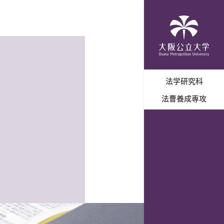
法学研究科
法曹養成専攻