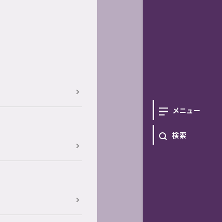
メニュー
検索