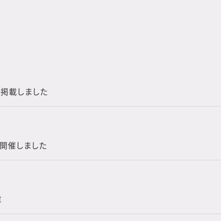
を掲載しました
を開催しました
章