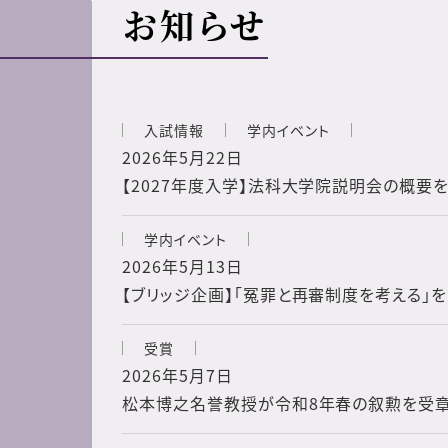
お知らせ
入試情報
学内イベント
2026年5月22日
【2027年度入学】法科大学院説明会の概要
学内イベント
2026年5月13日
【ブリッジ企画】「冤罪と再審制度を考える」
受賞
2026年5月7日
松本博之名誉教授が令和8年春の叙勲を受