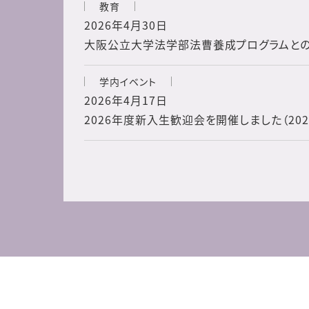
教育
2026年4月30日
大阪公立大学法学部法曹養成プログラムと
学内イベント
2026年4月17日
2026年度新入生歓迎会を開催しました（2026.