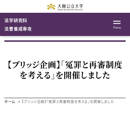
法学研究科
Menu
法曹養成専攻
【ブリッジ企画】「冤罪と再審制度
を考える」を開催しました
ホーム
【ブリッジ企画】「冤罪と再審制度を考える」を開催しました