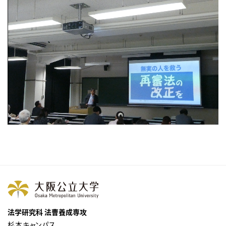
法学研究科 法曹養成専攻
杉本キャンパス