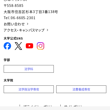
〒558-8585
大阪市住吉区杉本3丁目3番138号
Tel：06-6605-2301
お問い合わせ
アクセス・キャンパスマップ
大学公式SNS
学部
法学科
大学院
法学政治学専攻
法曹養成専攻
プライバシーポリシー
サイトポリシー