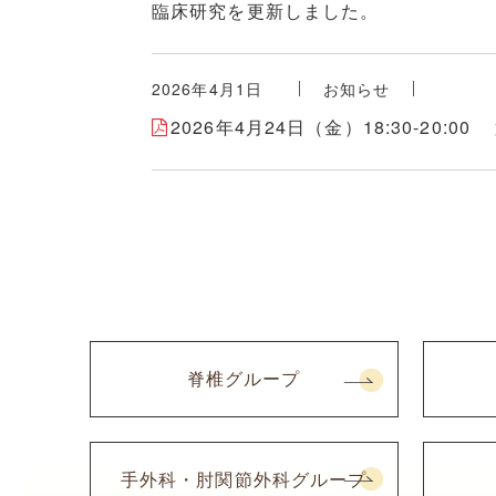
臨床研究を更新しました。
2026年4月1日
お知らせ
2026年4月24日（金）18:30-20
脊椎グループ
手外科・肘関節外科グループ