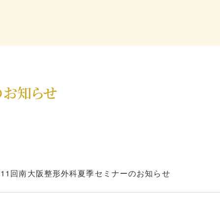
00 第11回南大阪整形外科夏季セミナーのお知らせ