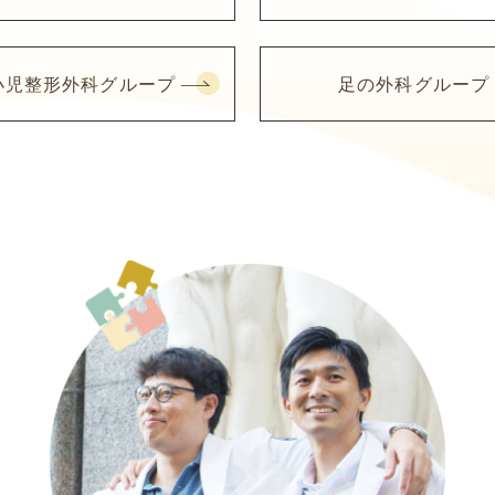
小児整形外科グループ
足の外科グループ