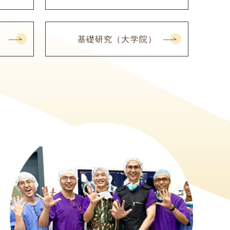
基礎研究（大学院）