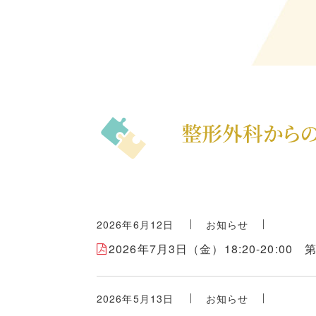
2026年6月12日
お知らせ
2026年7月3日（金）18:20-20:
2026年5月13日
お知らせ