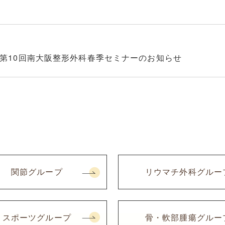
:00 第10回南大阪整形外科春季セミナーのお知らせ
関節グループ
リウマチ外科グルー
スポーツグループ
骨・軟部腫瘍グルー