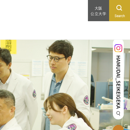
大阪
公立大学
Search