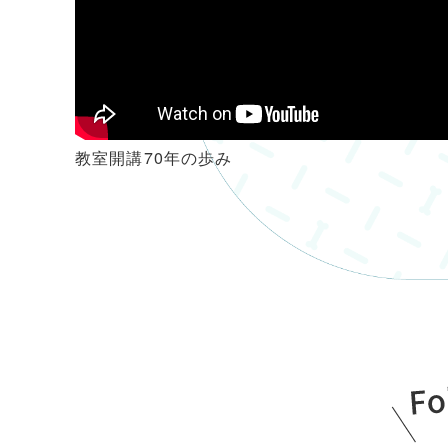
教室開講70年の歩み