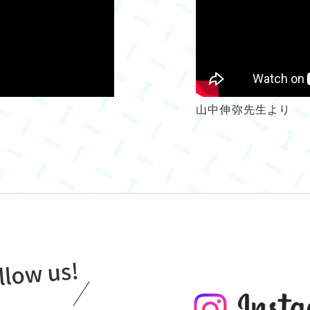
山中伸弥先生より