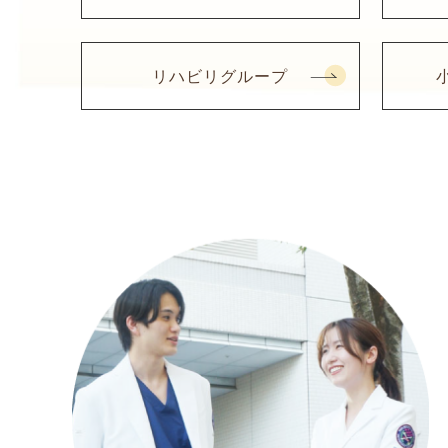
リハビリグループ