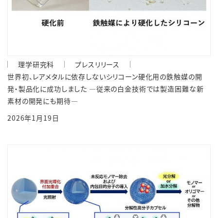
理学研究科
プレスリリース
世界初、レアメタルに依存しないシリコーン硬化用の鉄触媒の開
発・製品化に成功しました ―従来の白金技術では製造困難な新
素材の開発にも期待―
2026年1月19日