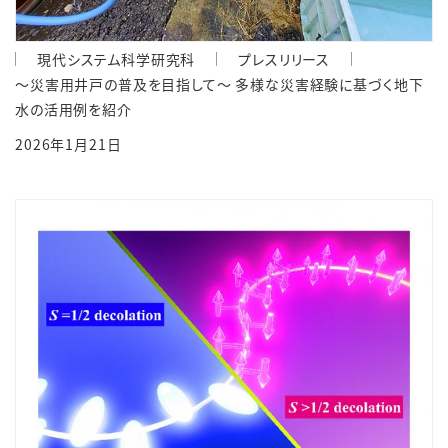
現代システム科学研究科
プレスリリース
～災害用井戸の普及を目指して～ 多様な災害経験に基づく地下
水の活用例を紹介
2026年1月21日