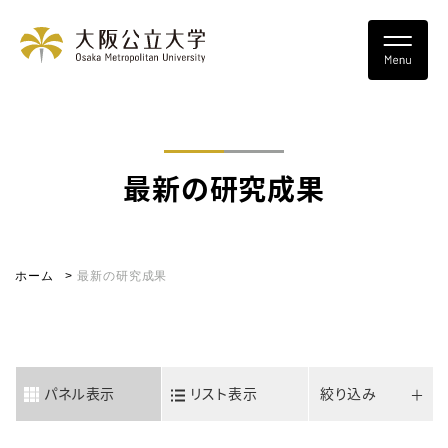
最新の研究成果
ホーム
最新の研究成果
パネル表示
リスト表示
絞り込み