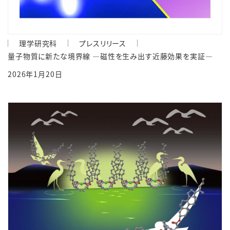
理学研究科
プレスリリース
量子物質に新たな境界線 ―磁性を生み出す近藤効果を実証―
2026年1月20日