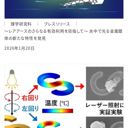
理学研究科
プレスリリース
～レアアースのさらなる有効利用を目指して～ 水中で光る金属錯
体の新たな特性を発見
2026年1月20日