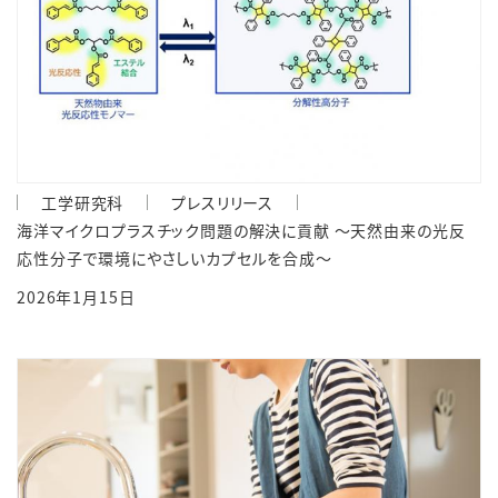
工学研究科
プレスリリース
海洋マイクロプラスチック問題の解決に貢献 ～天然由来の光反
応性分子で環境にやさしいカプセルを合成～
2026年1月15日