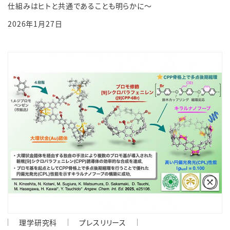
仕組みはヒトと共通であることも明らかに～
2026年1月27日
理学研究科
プレスリリース