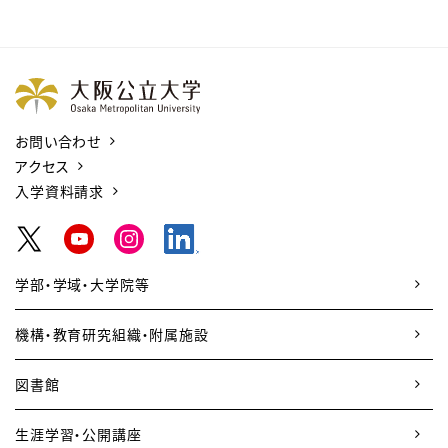
お問い合わせ
アクセス
入学資料請求
学部・学域・大学院等
機構・教育研究組織・附属施設
図書館
生涯学習・公開講座