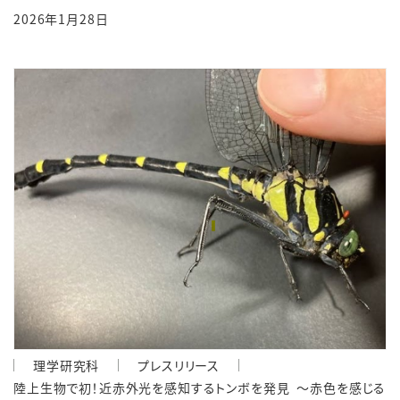
2026年1月28日
理学研究科
プレスリリース
陸上生物で初！近赤外光を感知するトンボを発見 ～赤色を感じる