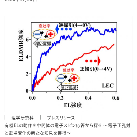
理学研究科
プレスリリース
有機ELの動作を中間体の電子スピン応答から探る ～電子正孔対
と電場変化の新たな知見を獲得～