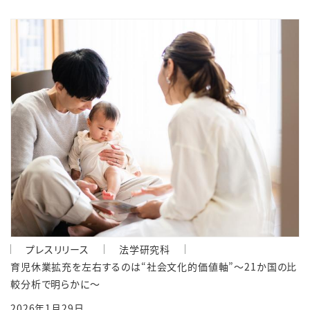
プレスリリース
法学研究科
育児休業拡充を左右するのは“社会文化的価値軸”～21か国の比
較分析で明らかに～
2026年1月29日