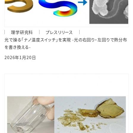
理学研究科
プレスリリース
光で操る「ナノ温度スイッチ」を実現 -光の右回り・左回りで熱分布
を書き換える-
2026年1月20日